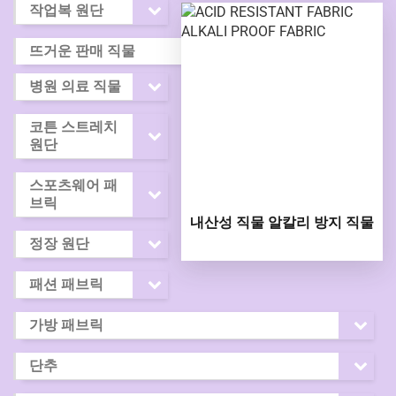
작업복 원단
뜨거운 판매 직물
병원 의료 직물
코튼 스트레치
원단
스포츠웨어 패
브릭
내산성 직물 알칼리 방지 직물
정장 원단
패션 패브릭
가방 패브릭
단추