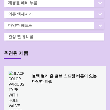
재봉틀 예비 부품
의류 액세서리
다양한 패브릭
완성 된 유니폼
추천된 제품
블랙 컬러 홀 밸브 스프링 버튼이 있는
다양한 타입