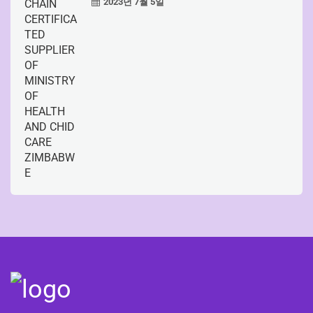
2023년 7월 5일