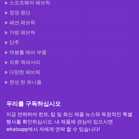
스포츠웨어 패브릭
정장 원단
패션 패브릭
가방 패브릭
단추
재봉틀 예비 부품
의류 액세서리
다양한 패브릭
완성 된 유니폼
우리를 구독하십시오
지금 연락하여 힌트, 팁 및 최신 제품 뉴스와 독점적인 특별
행사를 확인하십시오. 내 제품에 관심이 있으시면
whatsapp에서 저에게 연락 할 수 있습니다!