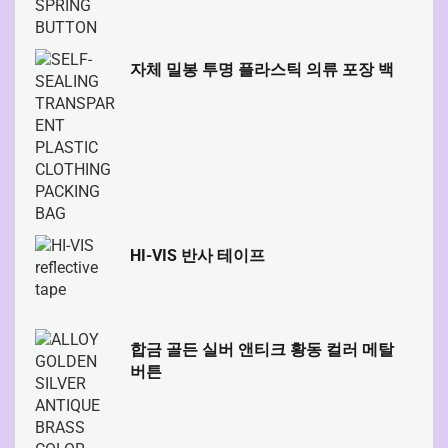
자체 밀봉 투명 플라스틱 의류 포장 백
HI-VIS 반사 테이프
합금 골든 실버 앤티크 황동 컬러 메탈
버튼