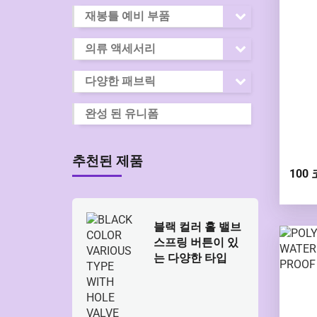
재봉틀 예비 부품
의류 액세서리
다양한 패브릭
완성 된 유니폼
추천된 제품
100
블랙 컬러 홀 밸브
스프링 버튼이 있
는 다양한 타입