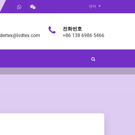
언어
전화번호
ndertex@lvdtex.com
+86 138 6986 5466