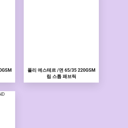
0GSM
폴리 에스테르 /면 65/35 220GSM
립 스톱 패브릭