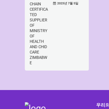
2023년 7월 5일
우리의