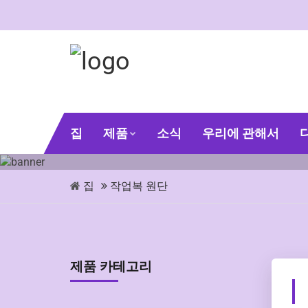
집
제품
소식
우리에 관해서
집
작업복 원단
제품 카테고리