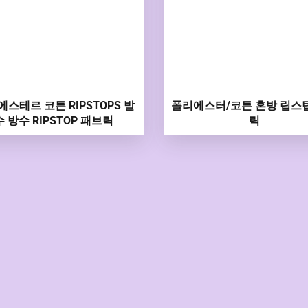
에스테르 코튼 RIPSTOPS 발
폴리에스터/코튼 혼방 립스
수 방수 RIPSTOP 패브릭
릭