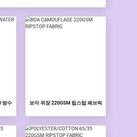
M 방수
보아 위장 220GSM 립스탑 패브릭