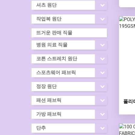
셔츠 원단
작업복 원단
뜨거운 판매 직물
병원 의료 직물
코튼 스트레치 원단
스포츠웨어 패브릭
정장 원단
패션 패브릭
폴리에
가방 패브릭
단추